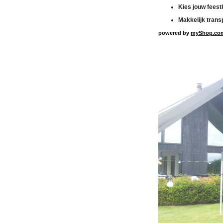
Kies jouw feest
Makkelijk trans
powered by
myShop.co