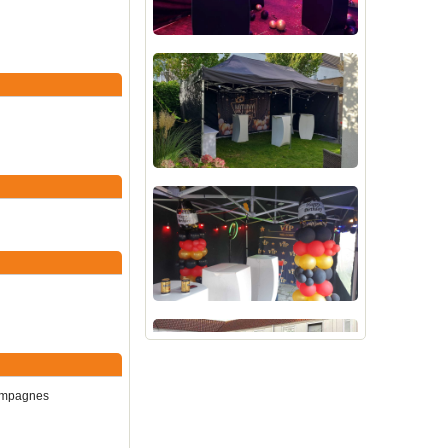
campagnes