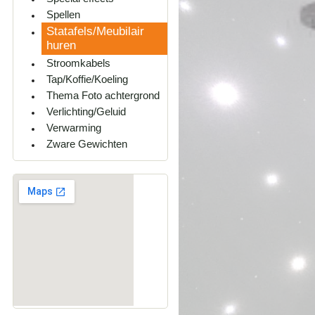
Spellen
Statafels/Meubilair
huren
Stroomkabels
Tap/Koffie/Koeling
Thema Foto achtergrond
Verlichting/Geluid
Verwarming
Zware Gewichten