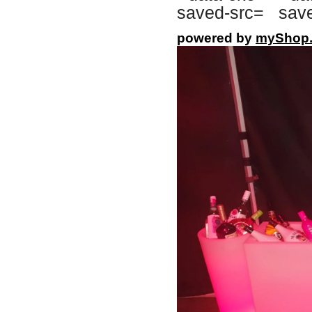
powered by
myShop