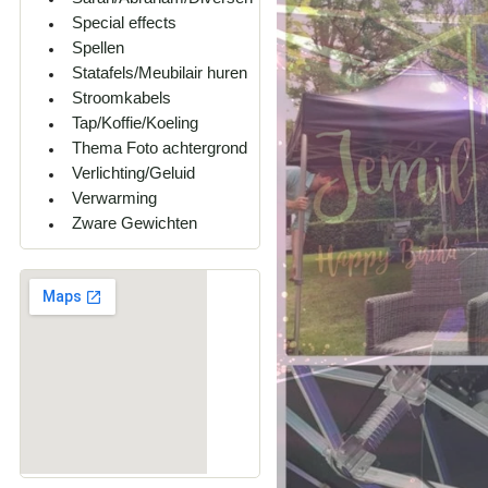
Special effects
Spellen
Statafels/Meubilair huren
Stroomkabels
Tap/Koffie/Koeling
Thema Foto achtergrond
Verlichting/Geluid
Verwarming
Zware Gewichten