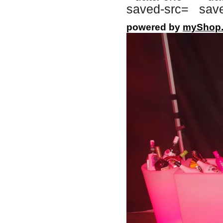
powered by
myShop