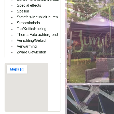
Special effects
Spellen
Statafels/Meubilair huren
Stroomkabels
Tap/Koffie/Koeling
Thema Foto achtergrond
Verlichting/Geluid
Verwarming
Zware Gewichten