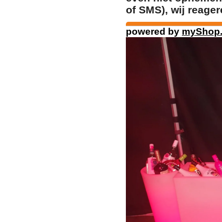
of SMS), wij reager
powered by
myShop