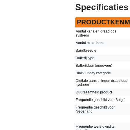
Specificaties
PRODUCTKENM
Aantal kanalen draadloos
systeem
Aantal microfoons
Bandbreedte
Batterij type
Batterijduur (ongeveer)
Black Friday categorie
Digitale aansluitingen draadloos
systeem
Duurzaamheid product
Frequentie geschikt voor België
Frequentie geschikt voor
Nederland
Frequentie wereldwijd te