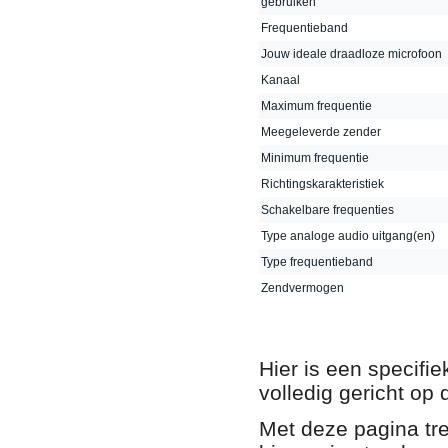
gebruiken
Frequentieband
Jouw ideale draadloze microfoon
Kanaal
Maximum frequentie
Meegeleverde zender
Minimum frequentie
Richtingskarakteristiek
Schakelbare frequenties
Type analoge audio uitgang(en)
Type frequentieband
Zendvermogen
Hier is een specifi
volledig gericht op
Met deze pagina tre