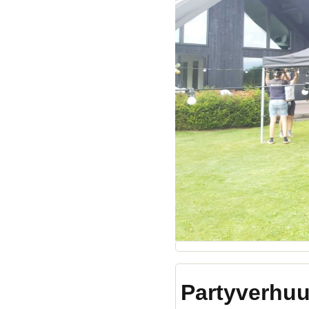
Partyverhuu