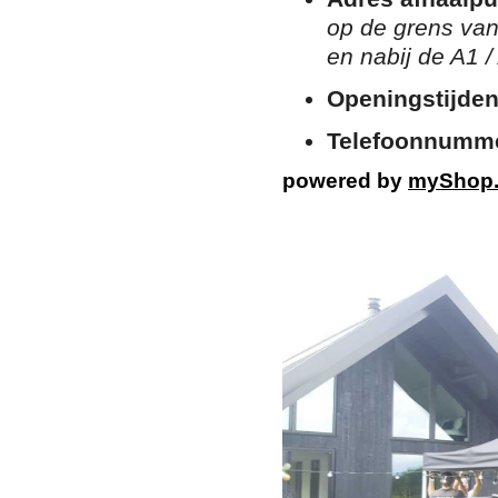
op de grens van
en nabij de A1 /
Openingstijden
Telefoonnumm
powered by
myShop