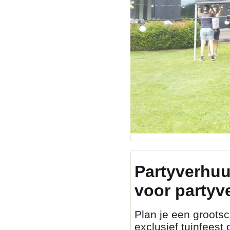
Partyverhuu
voor partyv
Plan je een grootsch
exclusief tuinfeest