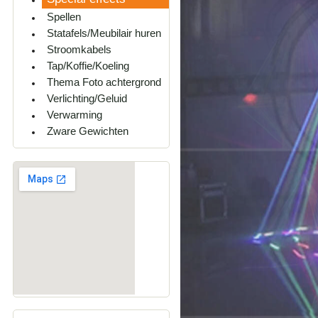
Spellen
Statafels/Meubilair huren
Stroomkabels
Tap/Koffie/Koeling
Thema Foto achtergrond
Verlichting/Geluid
Verwarming
Zware Gewichten