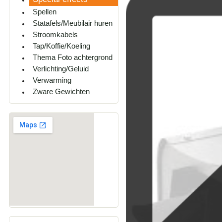
Spellen
Statafels/Meubilair huren
Stroomkabels
Tap/Koffie/Koeling
Thema Foto achtergrond
Verlichting/Geluid
Verwarming
Zware Gewichten