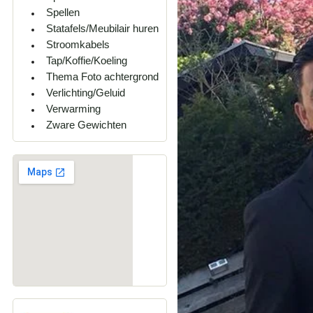
Spellen
Statafels/Meubilair huren
Stroomkabels
Tap/Koffie/Koeling
Thema Foto achtergrond
Verlichting/Geluid
Verwarming
Zware Gewichten