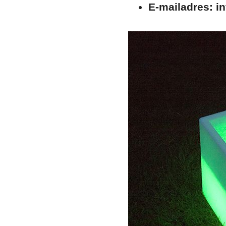
E-mailadres:
in