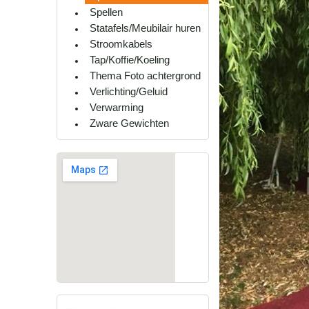
Spellen
Statafels/Meubilair huren
Stroomkabels
Tap/Koffie/Koeling
Thema Foto achtergrond
Verlichting/Geluid
Verwarming
Zware Gewichten