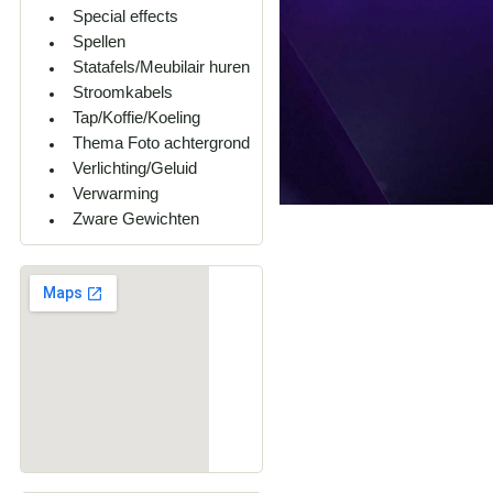
Special effects
Spellen
Statafels/Meubilair huren
Stroomkabels
Tap/Koffie/Koeling
Thema Foto achtergrond
Verlichting/Geluid
Verwarming
Zware Gewichten