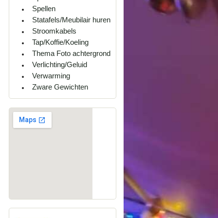
Spellen
Statafels/Meubilair huren
Stroomkabels
Tap/Koffie/Koeling
Thema Foto achtergrond
Verlichting/Geluid
Verwarming
Zware Gewichten