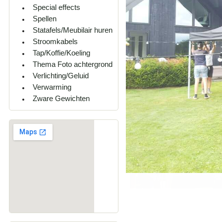
Special effects
Spellen
Statafels/Meubilair huren
Stroomkabels
Tap/Koffie/Koeling
Thema Foto achtergrond
Verlichting/Geluid
Verwarming
Zware Gewichten