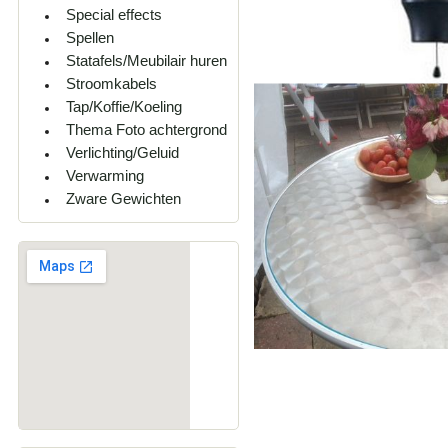
Special effects
Spellen
Statafels/Meubilair huren
Stroomkabels
Tap/Koffie/Koeling
Thema Foto achtergrond
Verlichting/Geluid
Verwarming
Zware Gewichten