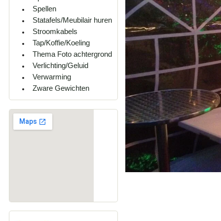
Spellen
Statafels/Meubilair huren
Stroomkabels
Tap/Koffie/Koeling
Thema Foto achtergrond
Verlichting/Geluid
Verwarming
Zware Gewichten