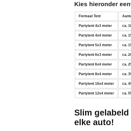
Kies hieronder een
Formaat Tent
Aant
Partytent 4x3 meter
ca. 1
Partytent 4x4 meter
ca. 1
Partytent 5x3 meter
ca. 1
Partytent 6x3 meter
ca. 2
Partytent 6x4 meter
ca. 2
Partytent 8x4 meter
ca. 3
Partytent 10x4 meter
ca. 4
Partytent 12x4 meter
ca. 5
Slim gelabeld 
elke auto!