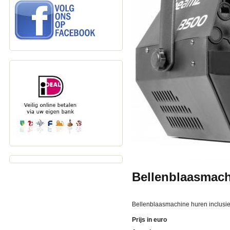
Bellenblaasmach
Bellenblaasmachine huren inclusief 
Prijs in euro