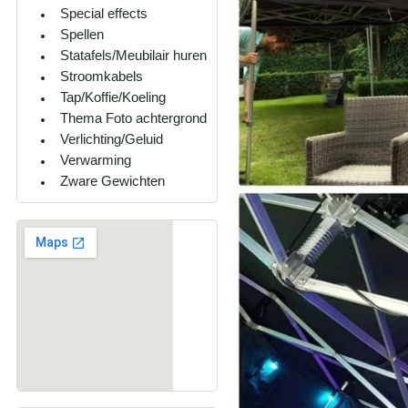
Special effects
Spellen
Statafels/Meubilair huren
Stroomkabels
Tap/Koffie/Koeling
Thema Foto achtergrond
Verlichting/Geluid
Verwarming
Zware Gewichten