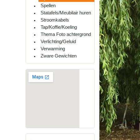
Spellen
Statafels/Meubilair huren
Stroomkabels
Tap/Koffie/Koeling
Thema Foto achtergrond
Verlichting/Geluid
Verwarming
Zware Gewichten