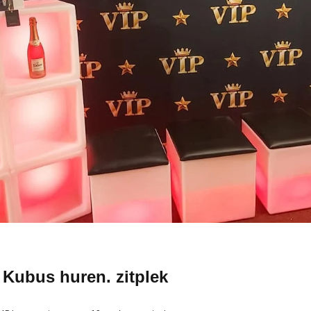
 Kubus huren. zitplek