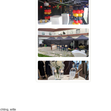
chting, witte