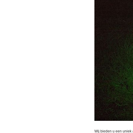
Wij bieden u een uniek a