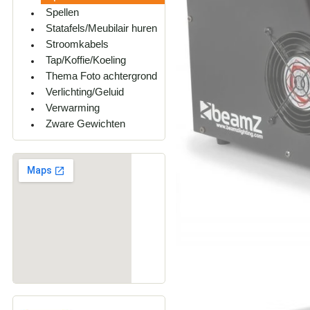
Spellen
Statafels/Meubilair huren
Stroomkabels
Tap/Koffie/Koeling
Thema Foto achtergrond
Verlichting/Geluid
Verwarming
Zware Gewichten