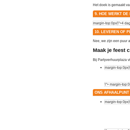
Het doek is gemaakt van
9. HOE WERKT DE
10. LEVEREN OF 
Nee, we zijn een puur 
Maak je feest 
Bij Partyverhuurplaza v
ONS AFHAALPUNT 