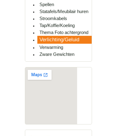
Spellen
Statafels/Meubilair huren
Stroomkabels
Tap/Koffie/Koeling
Thema Foto achtergrond
Verlichting/Geluid
Verwarming
Zware Gewichten