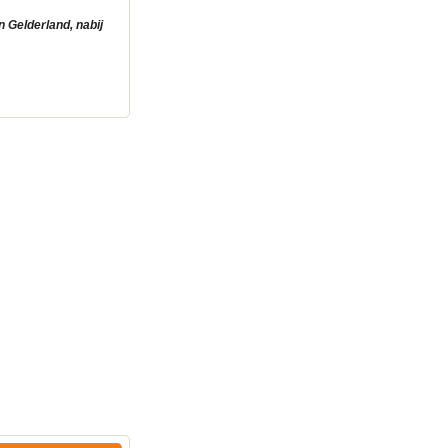
 Gelderland, nabij