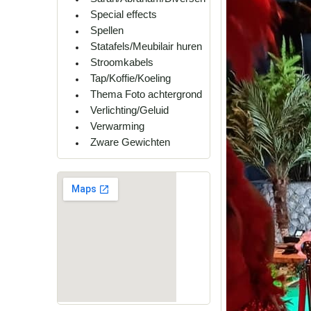
Special effects
Spellen
Statafels/Meubilair huren
Stroomkabels
Tap/Koffie/Koeling
Thema Foto achtergrond
Verlichting/Geluid
Verwarming
Zware Gewichten