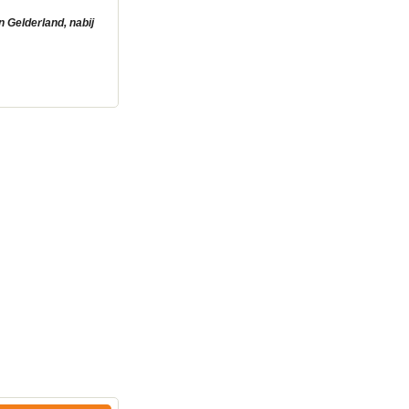
 Gelderland, nabij