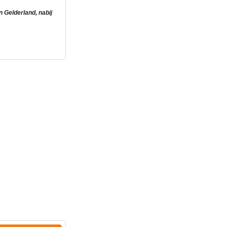
 Gelderland, nabij