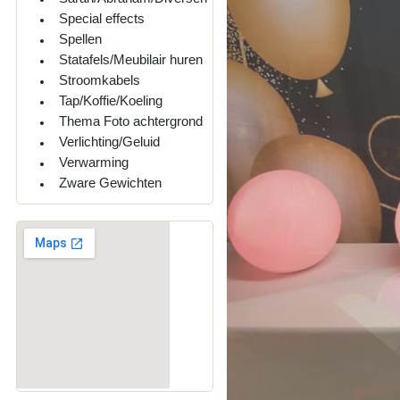
Special effects
Spellen
Statafels/Meubilair huren
Stroomkabels
Tap/Koffie/Koeling
Thema Foto achtergrond
Verlichting/Geluid
Verwarming
Zware Gewichten