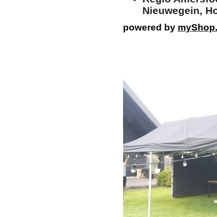
Nieuwegein, Ho
powered by
myShop