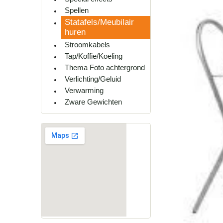
Spellen
Statafels/Meubilair
huren
Stroomkabels
Tap/Koffie/Koeling
Thema Foto achtergrond
Verlichting/Geluid
Verwarming
Zware Gewichten