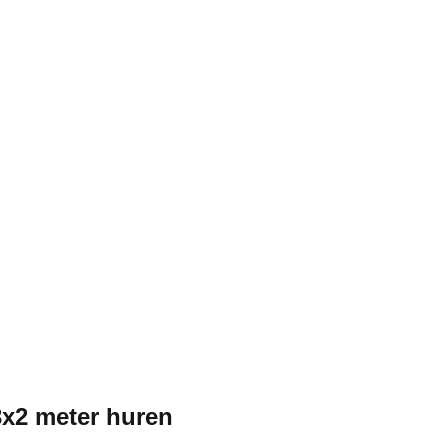
x2 meter huren