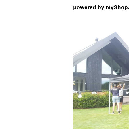
powered by
myShop