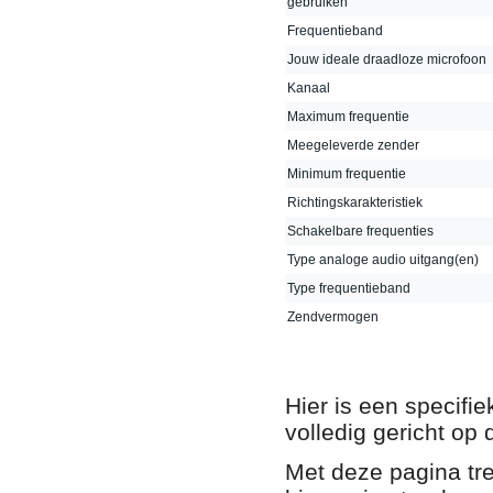
gebruiken
Frequentieband
Jouw ideale draadloze microfoon
Kanaal
Maximum frequentie
Meegeleverde zender
Minimum frequentie
Richtingskarakteristiek
Schakelbare frequenties
Type analoge audio uitgang(en)
Type frequentieband
Zendvermogen
Hier is een specifi
volledig gericht op
Met deze pagina tre