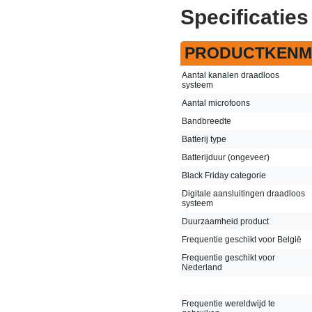
Specificaties
PRODUCTKENM
Aantal kanalen draadloos
systeem
Aantal microfoons
Bandbreedte
Batterij type
Batterijduur (ongeveer)
Black Friday categorie
Digitale aansluitingen draadloos
systeem
Duurzaamheid product
Frequentie geschikt voor België
Frequentie geschikt voor
Nederland
Frequentie wereldwijd te