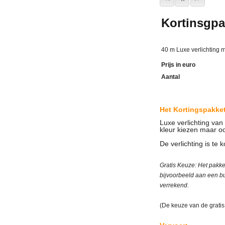
Kortinsgpa
40 m Luxe verlichting 
Prijs in euro
Aantal
Het
Kortingspakket
Luxe verlichting van
kleur kiezen maar 
De verlichting is te 
Gratis Keuze: Het pakke
bijvoorbeeld aan een buf
verrekend.
(De keuze van de gratis 