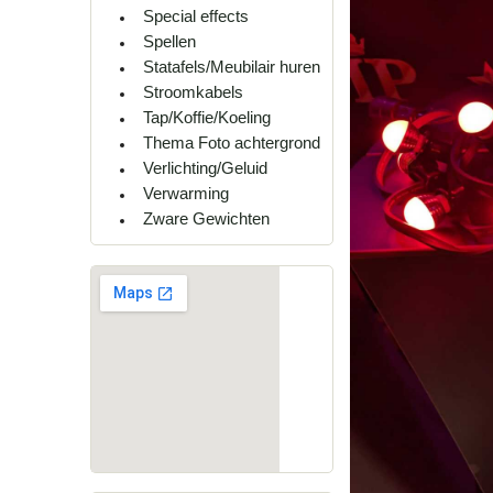
Special effects
Spellen
Statafels/Meubilair huren
Stroomkabels
Tap/Koffie/Koeling
Thema Foto achtergrond
Verlichting/Geluid
Verwarming
Zware Gewichten