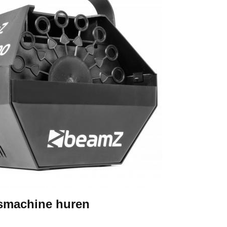
smachine huren