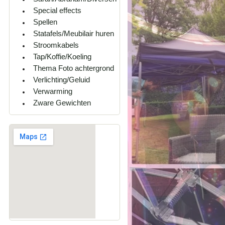
Special effects
Spellen
Statafels/Meubilair huren
Stroomkabels
Tap/Koffie/Koeling
Thema Foto achtergrond
Verlichting/Geluid
Verwarming
Zware Gewichten