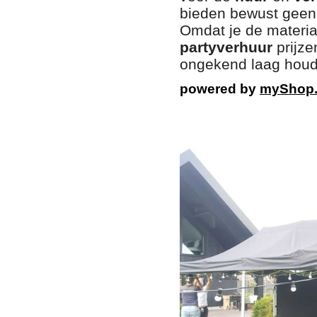
bieden bewust geen 
Omdat je de materia
partyverhuur
prijze
ongekend laag houd
powered by
myShop