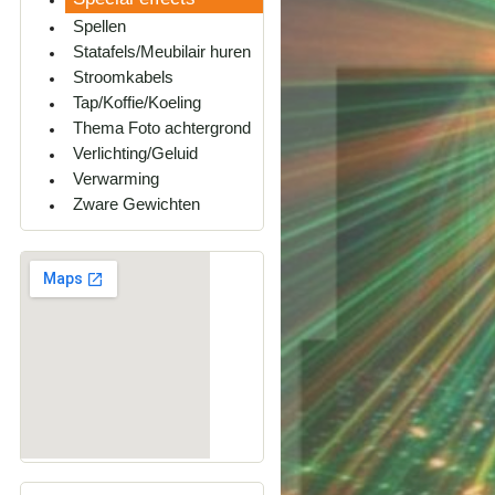
Spellen
Statafels/Meubilair huren
Stroomkabels
Tap/Koffie/Koeling
Thema Foto achtergrond
Verlichting/Geluid
Verwarming
Zware Gewichten