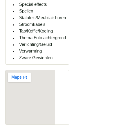
Special effects
Spellen
Statafels/Meubilair huren
Stroomkabels
Tap/Koffie/Koeling
Thema Foto achtergrond
Verlichting/Geluid
Verwarming
Zware Gewichten