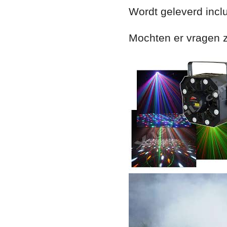
Wordt geleverd inclu
Mochten er vragen z