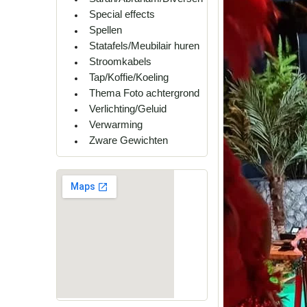
Special effects
Spellen
Statafels/Meubilair huren
Stroomkabels
Tap/Koffie/Koeling
Thema Foto achtergrond
Verlichting/Geluid
Verwarming
Zware Gewichten