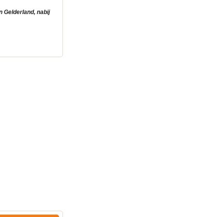
 Gelderland, nabij